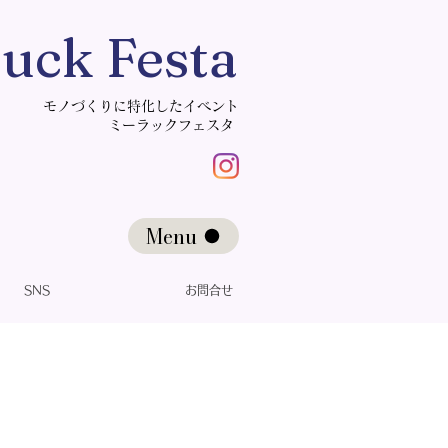
uck Festa
モノづくりに特化したイベント
​ミーラックフェスタ
Menu
SNS
お問合せ