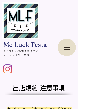
Me Luck Festa
モノづくりに特化したイベント
​ミーラックフェスタ
出店規約 注意事項