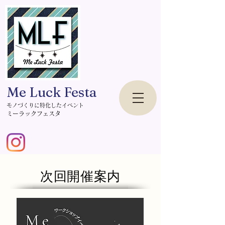
Me Luck Festa
モノづくりに特化したイベント
​ミーラックフェスタ
次回開催案内