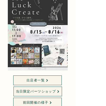
出店者一覧
当日限定パーツショップ
前回開催の様子